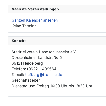
Nächste Veranstaltungen
Ganzen Kalender ansehen
Keine Termine
Kontakt
Stadtteilverein Handschuhsheim e.V.
Dossenheimer Landstraße 6
69121 Heidelberg
Telefon: (06221) 409584
E-mail:
tiefburg@t-online.de
Geschäftszeiten:
Dienstag und Freitag 16:30 Uhr bis 18:30 Uhr