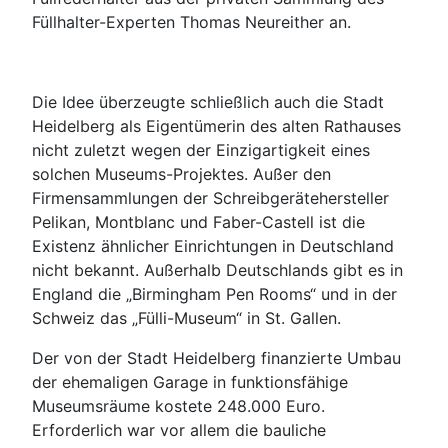
Füllhalter-Experten Thomas Neureither an.
Die Idee überzeugte schließlich auch die Stadt
Heidelberg als Eigentümerin des alten Rathauses
nicht zuletzt wegen der Einzigartigkeit eines
solchen Museums-Projektes. Außer den
Firmensammlungen der Schreibgerätehersteller
Pelikan, Montblanc und Faber-Castell ist die
Existenz ähnlicher Einrichtungen in Deutschland
nicht bekannt. Außerhalb Deutschlands gibt es in
England die „Birmingham Pen Rooms“ und in der
Schweiz das „Fülli-Museum“ in St. Gallen.
Der von der Stadt Heidelberg finanzierte Umbau
der ehemaligen Garage in funktionsfähige
Museumsräume kostete 248.000 Euro.
Erforderlich war vor allem die bauliche