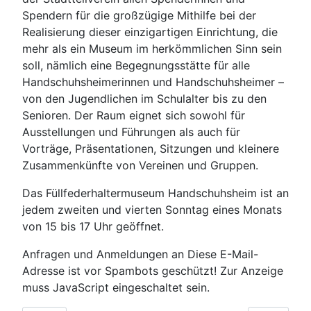
Spendern für die großzügige Mithilfe bei der
Realisierung dieser einzigartigen Einrichtung, die
mehr als ein Museum im herkömmlichen Sinn sein
soll, nämlich eine Begegnungsstätte für alle
Handschuhsheimerinnen und Handschuhsheimer –
von den Jugendlichen im Schulalter bis zu den
Senioren. Der Raum eignet sich sowohl für
Ausstellungen und Führungen als auch für
Vorträge, Präsentationen, Sitzungen und kleinere
Zusammenkünfte von Vereinen und Gruppen.
Das Füllfederhaltermuseum Handschuhsheim ist an
jedem zweiten und vierten Sonntag eines Monats
von 15 bis 17 Uhr geöffnet.
Anfragen und Anmeldungen an
Diese E-Mail-
Adresse ist vor Spambots geschützt! Zur Anzeige
muss JavaScript eingeschaltet sein.