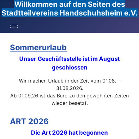
Willkommen auf den Seiten des
Stadtteilvereins Handschuhsheim e.V.
Sommerurlaub
Unser Geschäftsstelle ist im August
geschlossen
Wir machen Urlaub in der Zeit vom 01.08. –
31.08.2026.
Ab 01.09.26 ist das Büro zu den gewohnten Zeiten
wieder besetzt.
ART 2026
Die Art 2026 hat begonnen