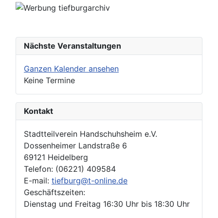
Nächste Veranstaltungen
Ganzen Kalender ansehen
Keine Termine
Kontakt
Stadtteilverein Handschuhsheim e.V.
Dossenheimer Landstraße 6
69121 Heidelberg
Telefon: (06221) 409584
E-mail:
tiefburg@t-online.de
Geschäftszeiten:
Dienstag und Freitag 16:30 Uhr bis 18:30 Uhr