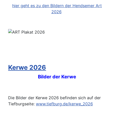
hier geht es zu den Bildern der Hendsemer Art
2026
Kerwe 2026
Bilder der Kerwe
Die Bilder der Kerwe 2026 befinden sich auf der
Tiefburgseite:
www.tiefburg.de/kerwe_2026