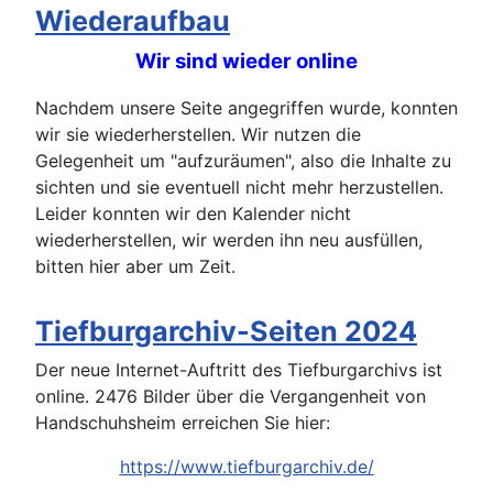
Wiederaufbau
Wir sind wieder online
Nachdem unsere Seite angegriffen wurde, konnten
wir sie wiederherstellen. Wir nutzen die
Gelegenheit um "aufzuräumen", also die Inhalte zu
sichten und sie eventuell nicht mehr herzustellen.
Leider konnten wir den Kalender nicht
wiederherstellen, wir werden ihn neu ausfüllen,
bitten hier aber um Zeit.
Tiefburgarchiv-Seiten 2024
Der neue Internet-Auftritt des Tiefburgarchivs ist
online. 2476 Bilder über die Vergangenheit von
Handschuhsheim erreichen Sie hier:
https://www.tiefburgarchiv.de/