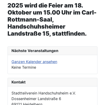
2025 wird die Feier am 18.
Oktober um 15.00 Uhr im Carl-
Rottmann-Saal,
Handschuhsheimer
Landstraße 15, stattfinden.
Nächste Veranstaltungen
Ganzen Kalender ansehen
Keine Termine
Kontakt
Stadtteilverein Handschuhsheim e.V.
Dossenheimer Landstraße 6
69121 Heidelberg