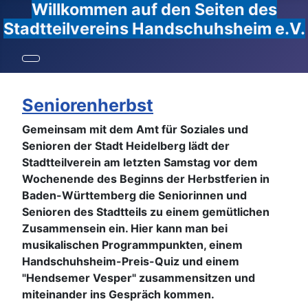
Willkommen auf den Seiten des
Stadtteilvereins Handschuhsheim e.V.
Seniorenherbst
Gemeinsam mit dem Amt für Soziales und
Senioren der Stadt Heidelberg lädt der
Stadtteilverein am letzten Samstag vor dem
Wochenende des Beginns der Herbstferien in
Baden-Württemberg die Seniorinnen und
Senioren des Stadtteils zu einem gemütlichen
Zusammensein ein. Hier kann man bei
musikalischen Programmpunkten, einem
Handschuhsheim-Preis-Quiz und einem
"Hendsemer Vesper" zusammensitzen und
miteinander ins Gespräch kommen.