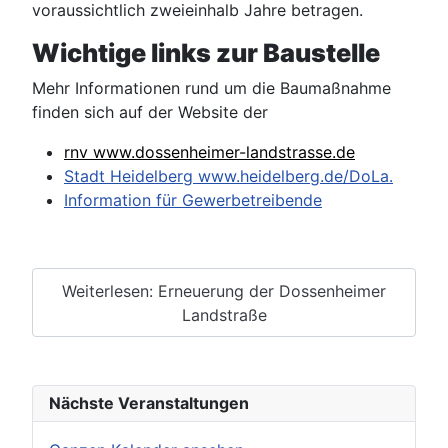
voraussichtlich zweieinhalb Jahre betragen.
Wichtige links zur Baustelle
Mehr Informationen rund um die Baumaßnahme
finden sich auf der Website der
rnv www.dossenheimer-landstrasse.de
Stadt Heidelberg www.heidelberg.de/DoLa.
I
nformation für Gewerbetreibende
Weiterlesen: Erneuerung der Dossenheimer
Landstraße
Nächste Veranstaltungen