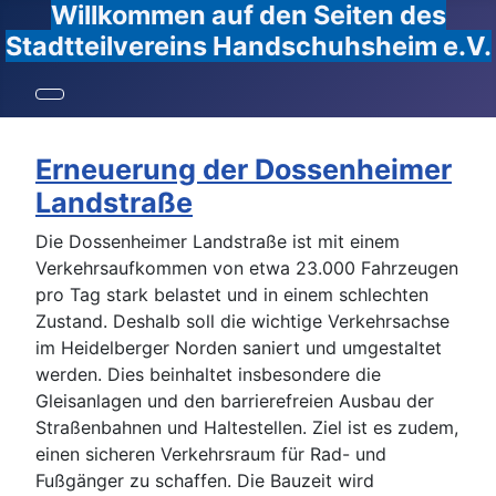
Willkommen auf den Seiten des
Stadtteilvereins Handschuhsheim e.V.
Erneuerung der Dossenheimer
Landstraße
Die Dossenheimer Landstraße ist mit einem
Verkehrsaufkommen von etwa 23.000 Fahrzeugen
pro Tag stark belastet und in einem schlechten
Zustand. Deshalb soll die wichtige Verkehrsachse
im Heidelberger Norden saniert und umgestaltet
werden. Dies beinhaltet insbesondere die
Gleisanlagen und den barrierefreien Ausbau der
Straßenbahnen und Haltestellen. Ziel ist es zudem,
einen sicheren Verkehrsraum für Rad- und
Fußgänger zu schaffen. Die Bauzeit wird