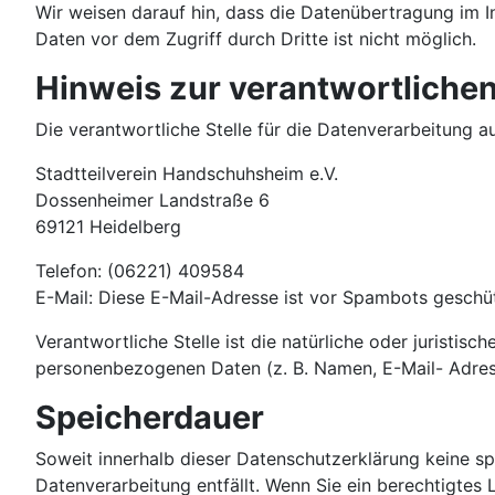
Wir weisen darauf hin, dass die Datenübertragung im In
Daten vor dem Zugriff durch Dritte ist nicht möglich.
Hinweis zur verantwortlichen
Die verantwortliche Stelle für die Datenverarbeitung au
Stadtteilverein Handschuhsheim e.V.
Dossenheimer Landstraße 6
69121 Heidelberg
Telefon: (06221) 409584
E-Mail:
Diese E-Mail-Adresse ist vor Spambots geschüt
Verantwortliche Stelle ist die natürliche oder juristi
personenbezogenen Daten (z. B. Namen, E-Mail- Adress
Speicherdauer
Soweit innerhalb dieser Datenschutzerklärung keine sp
Datenverarbeitung entfällt. Wenn Sie ein berechtigtes