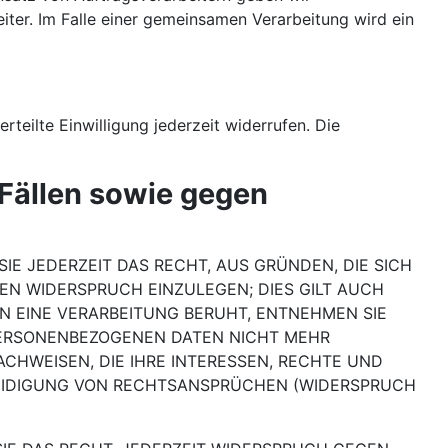
ter. Im Falle einer gemeinsamen Verarbeitung wird ein
rteilte Einwilligung jederzeit widerrufen. Die
Fällen sowie gegen
SIE JEDERZEIT DAS RECHT, AUS GRÜNDEN, DIE SICH
EN WIDERSPRUCH EINZULEGEN; DIES GILT AUCH
EN EINE VERARBEITUNG BERUHT, ENTNEHMEN SIE
PERSONENBEZOGENEN DATEN NICHT MEHR
CHWEISEN, DIE IHRE INTERESSEN, RECHTE UND
TEIDIGUNG VON RECHTSANSPRÜCHEN (WIDERSPRUCH