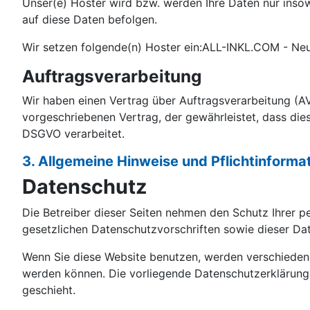
Unser(e) Hoster wird bzw. werden Ihre Daten nur insowe
auf diese Daten befolgen.
Wir setzen folgende(n) Hoster ein:ALL-INKL.COM - Ne
Auftragsverarbeitung
Wir haben einen Vertrag über Auftragsverarbeitung (A
vorgeschriebenen Vertrag, der gewährleistet, dass di
DSGVO verarbeitet.
3. Allgemeine Hinweise und Pflicht­informa
Datenschutz
Die Betreiber dieser Seiten nehmen den Schutz Ihrer 
gesetzlichen Datenschutzvorschriften sowie dieser Da
Wenn Sie diese Website benutzen, werden verschieden
werden können. Die vorliegende Datenschutzerklärung 
geschieht.