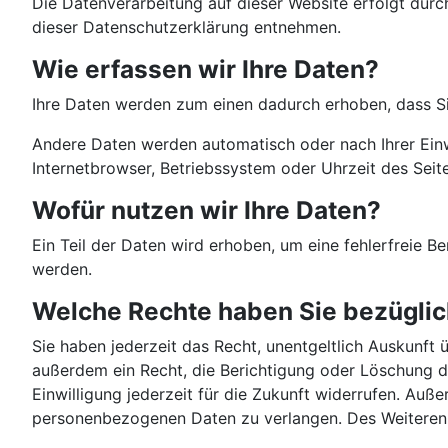
Die Datenverarbeitung auf dieser Website erfolgt durc
dieser Datenschutzerklärung entnehmen.
Wie erfassen wir Ihre Daten?
Ihre Daten werden zum einen dadurch erhoben, dass Sie 
Andere Daten werden automatisch oder nach Ihrer Einwi
Internetbrowser, Betriebssystem oder Uhrzeit des Seite
Wofür nutzen wir Ihre Daten?
Ein Teil der Daten wird erhoben, um eine fehlerfreie 
werden.
Welche Rechte haben Sie bezüglic
Sie haben jederzeit das Recht, unentgeltlich Auskunf
außerdem ein Recht, die Berichtigung oder Löschung di
Einwilligung jederzeit für die Zukunft widerrufen. Au
personenbezogenen Daten zu verlangen. Des Weiteren 