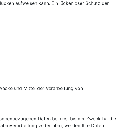
slücken aufweisen kann. Ein lückenloser Schutz der
 Zwecke und Mittel der Verarbeitung von
rsonenbezogenen Daten bei uns, bis der Zweck für die
Datenverarbeitung widerrufen, werden Ihre Daten