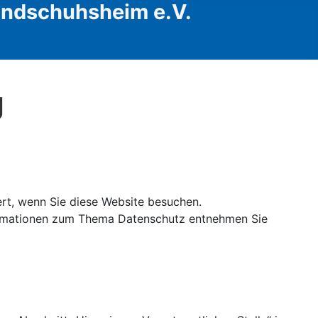
Handschuhsheim e.V.
g
rt, wenn Sie diese Website besuchen.
nformationen zum Thema Datenschutz entnehmen Sie