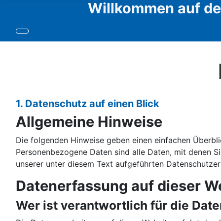
Willkommen auf den
1. Datenschutz auf einen Blick
Allgemeine Hinweise
Die folgenden Hinweise geben einen einfachen Überbli
Personenbezogene Daten sind alle Daten, mit denen Si
unserer unter diesem Text aufgeführten Datenschutzer
Datenerfassung auf dieser W
Wer ist verantwortlich für die Da