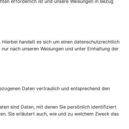
chten erforderlich ist und unsere Weisungen in Bezug
Hierbei handelt es sich um einen datenschutzrechtlich
 nur nach unseren Weisungen und unter Einhaltung der
nbezogenen Daten vertraulich und entsprechend den
 sind Daten, mit denen Sie persönlich identifiziert
zen. Sie erläutert auch, wie und zu welchem Zweck das