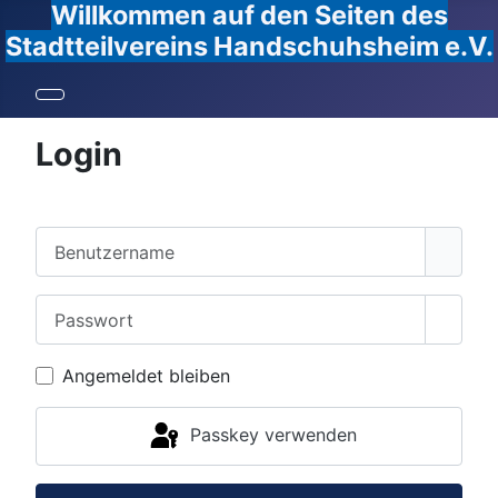
Willkommen auf den Seiten des
Stadtteilvereins Handschuhsheim e.V.
Login
Benutzername
Passwort
Passw
Angemeldet bleiben
Passkey verwenden