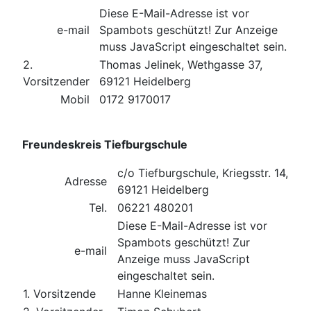
Diese E-Mail-Adresse ist vor
e-mail
Spambots geschützt! Zur Anzeige
muss JavaScript eingeschaltet sein.
2.
Thomas Jelinek, Wethgasse 37,
Vorsitzender
69121 Heidelberg
Mobil
0172 9170017
Freundeskreis Tiefburgschule
c/o Tiefburgschule, Kriegsstr. 14,
Adresse
69121 Heidelberg
Tel.
06221 480201
Diese E-Mail-Adresse ist vor
Spambots geschützt! Zur
e-mail
Anzeige muss JavaScript
eingeschaltet sein.
1. Vorsitzende
Hanne Kleinemas