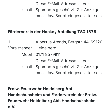
Diese E-Mail-Adresse ist vor
e-mail
Spambots geschützt! Zur Anzeige
muss JavaScript eingeschaltet sein.
Förderverein der Hockey Abteilung TSG 1878
1.
Albertus Arends, Bergstr. 44, 69120
Vorsitzender
Heidelberg
Mobil
0171 9579911
Diese E-Mail-Adresse ist vor
e-mail
Spambots geschützt! Zur Anzeige
muss JavaScript eingeschaltet sein.
Freiw. Feuerwehr Heidelberg Abt.
Handschuhsheim und
Förderverein der Freiw.
Feuerwehr Heidelberg Abt. Handschuhsheim
e.V.