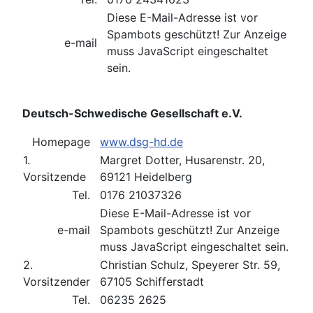
Diese E-Mail-Adresse ist vor
Spambots geschützt! Zur Anzeige
e-mail
muss JavaScript eingeschaltet
sein.
Deutsch-Schwedische Gesellschaft e.V.
Homepage
www.dsg-hd.de
1.
Margret Dotter, Husarenstr. 20,
Vorsitzende
69121 Heidelberg
Tel.
0176 21037326
Diese E-Mail-Adresse ist vor
e-mail
Spambots geschützt! Zur Anzeige
muss JavaScript eingeschaltet sein.
2.
Christian Schulz, Speyerer Str. 59,
Vorsitzender
67105 Schifferstadt
Tel.
06235 2625