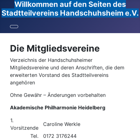
Willkommen auf den Seiten des
Stadtteilvereins Handschuhsheim e.V.
Die Mitgliedsvereine
Verzeichnis der Handschuhsheimer
Mitgliedsvereine und deren Anschriften, die dem
erweiterten Vorstand des Stadtteilvereins
angehören
Ohne Gewähr – Änderungen vorbehalten
Akademische Philharmonie Heidelberg
1.
Caroline Werkle
Vorsitzende
Tel.
0172 3176244