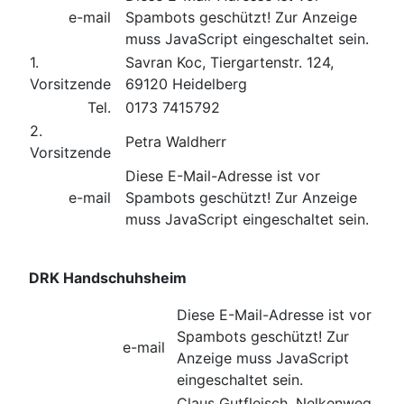
e-mail
Spambots geschützt! Zur Anzeige
muss JavaScript eingeschaltet sein.
1.
Savran Koc, Tiergartenstr. 124,
Vorsitzende
69120 Heidelberg
Tel.
0173 7415792
2.
Petra Waldherr
Vorsitzende
Diese E-Mail-Adresse ist vor
e-mail
Spambots geschützt! Zur Anzeige
muss JavaScript eingeschaltet sein.
DRK Handschuhsheim
Diese E-Mail-Adresse ist vor
Spambots geschützt! Zur
e-mail
Anzeige muss JavaScript
eingeschaltet sein.
Claus Gutfleisch, Nelkenweg