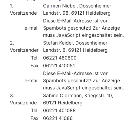
1.
Carmen Niebel, Dossenheimer
Vorsitzende
Landstr. 98, 69121 Heidelberg
Diese E-Mail-Adresse ist vor
e-mail
Spambots geschützt! Zur Anzeige
muss JavaScript eingeschaltet sein.
2.
Stefan Keidel, Dossenheimer
Vorsitzender
Landstr. 8, 69121 Heidelberg
Tel.
06221 480800
Fax
06221 410051
Diese E-Mail-Adresse ist vor
e-mail
Spambots geschützt! Zur Anzeige
muss JavaScript eingeschaltet sein.
3.
Sabine Clormann, Kriegsstr. 10,
Vorsitzende
69121 Heidelberg
Tel.
06221 401088
Fax
06221 41086