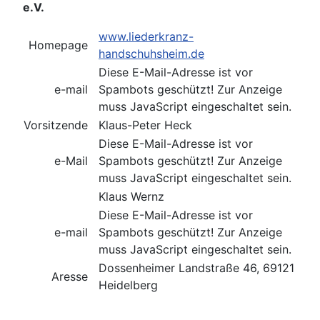
e.V.
www.liederkranz-
Homepage
handschuhsheim.de
Diese E-Mail-Adresse ist vor
e-mail
Spambots geschützt! Zur Anzeige
muss JavaScript eingeschaltet sein.
Vorsitzende
Klaus-Peter Heck
Diese E-Mail-Adresse ist vor
e-Mail
Spambots geschützt! Zur Anzeige
muss JavaScript eingeschaltet sein.
Klaus Wernz
Diese E-Mail-Adresse ist vor
e-mail
Spambots geschützt! Zur Anzeige
muss JavaScript eingeschaltet sein.
Dossenheimer Landstraße 46, 69121
Aresse
Heidelberg