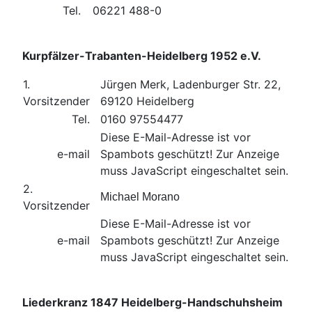
Tel.
06221 488-0
Kurpfälzer-Trabanten-Heidelberg 1952 e.V.
1.
Jürgen Merk, Ladenburger Str. 22,
Vorsitzender
69120 Heidelberg
Tel.
0160 97554477
Diese E-Mail-Adresse ist vor
e-mail
Spambots geschützt! Zur Anzeige
muss JavaScript eingeschaltet sein.
2.
Michael Morano
Vorsitzender
Diese E-Mail-Adresse ist vor
e-mail
Spambots geschützt! Zur Anzeige
muss JavaScript eingeschaltet sein.
Liederkranz 1847 Heidelberg-Handschuhsheim