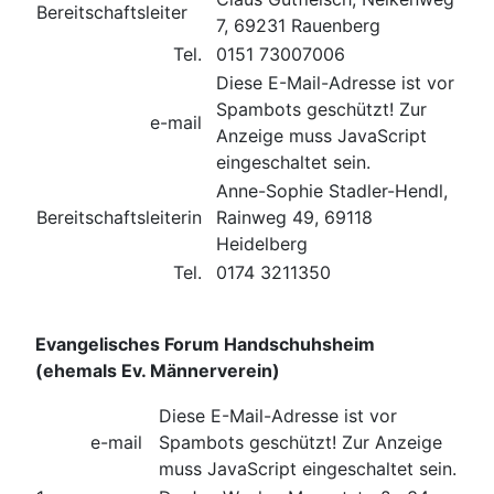
Bereitschaftsleiter
7, 69231 Rauenberg
Tel.
0151 73007006
Diese E-Mail-Adresse ist vor
Spambots geschützt! Zur
e-mail
Anzeige muss JavaScript
eingeschaltet sein.
Anne-Sophie Stadler-Hendl,
Bereitschaftsleiterin
Rainweg 49, 69118
Heidelberg
Tel.
0174 3211350
Evangelisches Forum Handschuhsheim
(ehemals Ev. Männerverein)
Diese E-Mail-Adresse ist vor
e-mail
Spambots geschützt! Zur Anzeige
muss JavaScript eingeschaltet sein.