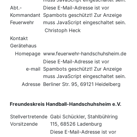
Abt.-
Diese E-Mail-Adresse ist vor
Kommandant
Spambots geschützt! Zur Anzeige
Feuerwehr
muss JavaScript eingeschaltet sein.
Christoph Heck
Kontakt
Gerätehaus
Homepage
www.feuerwehr-handschuhsheim.de
Diese E-Mail-Adresse ist vor
e-mail
Spambots geschützt! Zur Anzeige
muss JavaScript eingeschaltet sein.
Adresse
Berliner Str. 95, 69121 Heidelberg
Freundeskreis Handball-Handschuhsheim e.V.
Stellvertretende
Gabi Schückler, Stahlbühlring
Vorsitzende
115, 68526 Ladenburg
Diese E-Mail-Adresse ist vor