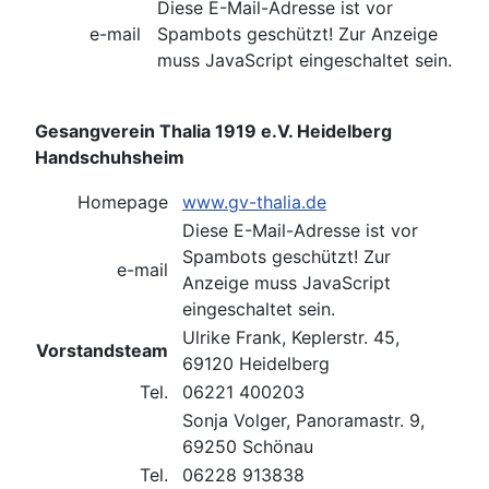
Diese E-Mail-Adresse ist vor
e-mail
Spambots geschützt! Zur Anzeige
muss JavaScript eingeschaltet sein.
Gesangverein Thalia 1919 e.V. Heidelberg
Handschuhsheim
Homepage
www.gv-thalia.de
Diese E-Mail-Adresse ist vor
Spambots geschützt! Zur
e-mail
Anzeige muss JavaScript
eingeschaltet sein.
Ulrike Frank, Keplerstr. 45,
Vorstandsteam
69120 Heidelberg
Tel.
06221 400203
Sonja Volger, Panoramastr. 9,
69250 Schönau
Tel.
06228 913838