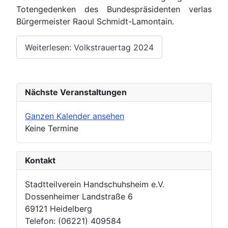
Totengedenken des Bundespräsidenten verlas
Bürgermeister Raoul Schmidt-Lamontain.
Weiterlesen: Volkstrauertag 2024
Nächste Veranstaltungen
Ganzen Kalender ansehen
Keine Termine
Kontakt
Stadtteilverein Handschuhsheim e.V.
Dossenheimer Landstraße 6
69121 Heidelberg
Telefon: (06221) 409584