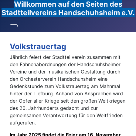
Willkommen auf den Seiten des
Stadtteilvereins Handschuhsheim e.V.
Volkstrauertag
Jährlich feiert der Stadtteilverein zusammen mit
den Fahnenabordnungen der Handschuhsheimer
Vereine und der musikalischen Gestaltung durch
den Orchesterverein Handschuhsheim eine
Gedenkstunde zum Volkstrauertag am Mahnmal
hinter der Tiefburg. Anhand von Ansprachen wird
der Opfer aller Kriege seit den großen Weltkriegen
des 20. Jahrhunderts gedacht und zur
gemeinsamen Verantwortung für den Weltfrieden
aufgerufen.
Im Jahr 2025 findet die Feier am 16. November