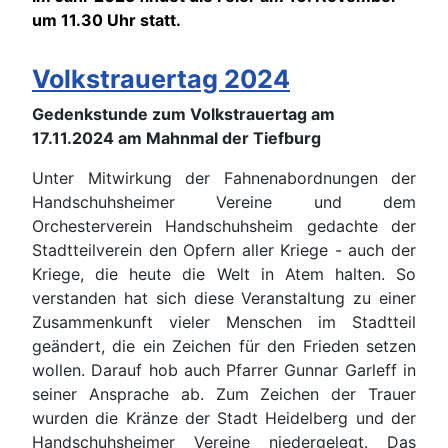
um 11.30 Uhr statt.
Volkstrauertag 2024
Gedenkstunde zum Volkstrauertag am
17.11.2024 am Mahnmal der Tiefburg
Unter Mitwirkung der Fahnenabordnungen der
Handschuhsheimer Vereine und dem
Orchesterverein Handschuhsheim gedachte der
Stadtteilverein den Opfern aller Kriege - auch der
Kriege, die heute die Welt in Atem halten. So
verstanden hat sich diese Veranstaltung zu einer
Zusammenkunft vieler Menschen im Stadtteil
geändert, die ein Zeichen für den Frieden setzen
wollen. Darauf hob auch Pfarrer Gunnar Garleff in
seiner Ansprache ab. Zum Zeichen der Trauer
wurden die Kränze der Stadt Heidelberg und der
Handschuhsheimer Vereine niedergelegt. Das