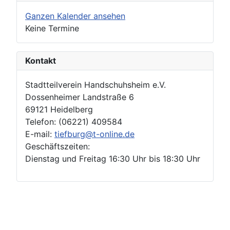
Ganzen Kalender ansehen
Keine Termine
Kontakt
Stadtteilverein Handschuhsheim e.V.
Dossenheimer Landstraße 6
69121 Heidelberg
Telefon: (06221) 409584
E-mail:
tiefburg@t-online.de
Geschäftszeiten:
Dienstag und Freitag 16:30 Uhr bis 18:30 Uhr