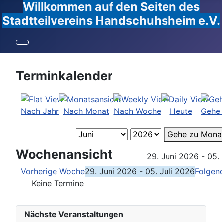
Willkommen auf den Seiten des
Stadtteilvereins Handschuhsheim e.V.
Terminkalender
Nach Jahr
Nach Monat
Nach Woche
Heute
Gehe
Gehe zu Mona
Wochenansicht
29. Juni 2026 - 05.
Vorherige Woche
29. Juni 2026 - 05. Juli 2026
Folgen
Keine Termine
Nächste Veranstaltungen