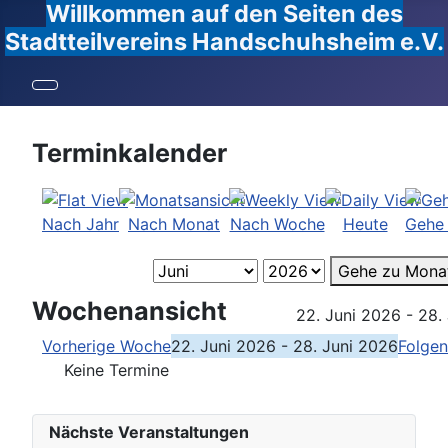
Willkommen auf den Seiten des
Stadtteilvereins Handschuhsheim e.V.
Terminkalender
Nach Jahr
Nach Monat
Nach Woche
Heute
Gehe
Gehe zu Mona
Wochenansicht
22. Juni 2026 - 28.
Vorherige Woche
22. Juni 2026 - 28. Juni 2026
Folge
Keine Termine
Nächste Veranstaltungen