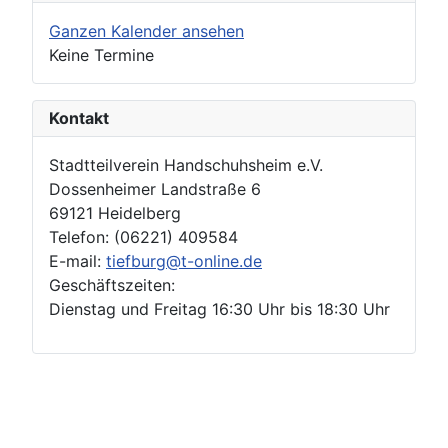
Ganzen Kalender ansehen
Keine Termine
Kontakt
Stadtteilverein Handschuhsheim e.V.
Dossenheimer Landstraße 6
69121 Heidelberg
Telefon: (06221) 409584
E-mail:
tiefburg@t-online.de
Geschäftszeiten:
Dienstag und Freitag 16:30 Uhr bis 18:30 Uhr