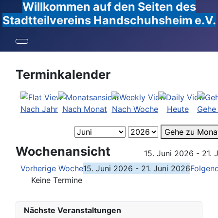
Willkommen auf den Seiten des
Stadtteilvereins Handschuhsheim e.V.
Terminkalender
Nach Jahr
Nach Monat
Nach Woche
Heute
Gehe
Gehe zu Mona
Wochenansicht
15. Juni 2026 - 21. 
Vorherige Woche
15. Juni 2026 - 21. Juni 2026
Folgen
Keine Termine
Nächste Veranstaltungen