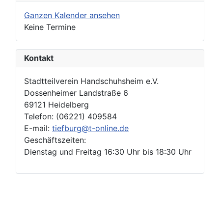
Ganzen Kalender ansehen
Keine Termine
Kontakt
Stadtteilverein Handschuhsheim e.V.
Dossenheimer Landstraße 6
69121 Heidelberg
Telefon: (06221) 409584
E-mail:
tiefburg@t-online.de
Geschäftszeiten:
Dienstag und Freitag 16:30 Uhr bis 18:30 Uhr