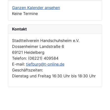
Ganzen Kalender ansehen
Keine Termine
Kontakt
Stadtteilverein Handschuhsheim e.V.
Dossenheimer Landstraße 6
69121 Heidelberg
Telefon: (06221) 409584
E-mail:
tiefburg@t-online.de
Geschäftszeiten:
Dienstag und Freitag 16:30 Uhr bis 18:30 Uhr