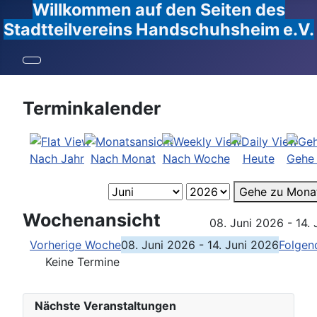
Willkommen auf den Seiten des
Stadtteilvereins Handschuhsheim e.V.
Terminkalender
Nach Jahr
Nach Monat
Nach Woche
Heute
Gehe
Gehe zu Mona
Wochenansicht
08. Juni 2026 - 14.
Vorherige Woche
08. Juni 2026 - 14. Juni 2026
Folgen
Keine Termine
Nächste Veranstaltungen