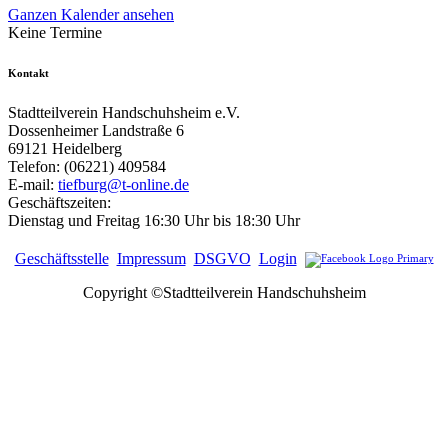
Ganzen Kalender ansehen
Keine Termine
Kontakt
Stadtteilverein Handschuhsheim e.V.
Dossenheimer Landstraße 6
69121 Heidelberg
Telefon: (06221) 409584
E-mail:
tiefburg@t-online.de
Geschäftszeiten:
Dienstag und Freitag 16:30 Uhr bis 18:30 Uhr
Geschäftsstelle
Impressum
DSGVO
Login
Copyright ©Stadtteilverein Handschuhsheim