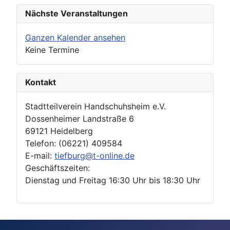
Nächste Veranstaltungen
Ganzen Kalender ansehen
Keine Termine
Kontakt
Stadtteilverein Handschuhsheim e.V.
Dossenheimer Landstraße 6
69121 Heidelberg
Telefon: (06221) 409584
E-mail:
tiefburg@t-online.de
Geschäftszeiten:
Dienstag und Freitag 16:30 Uhr bis 18:30 Uhr