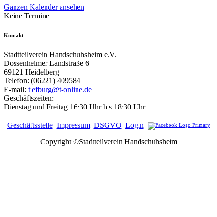
Ganzen Kalender ansehen
Keine Termine
Kontakt
Stadtteilverein Handschuhsheim e.V.
Dossenheimer Landstraße 6
69121 Heidelberg
Telefon: (06221) 409584
E-mail:
tiefburg@t-online.de
Geschäftszeiten:
Dienstag und Freitag 16:30 Uhr bis 18:30 Uhr
Geschäftsstelle
Impressum
DSGVO
Login
Copyright ©Stadtteilverein Handschuhsheim