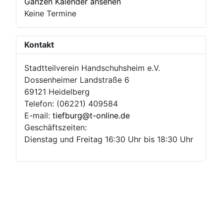
Ganzen Kalender ansehen
Keine Termine
Kontakt
Stadtteilverein Handschuhsheim e.V.
Dossenheimer Landstraße 6
69121 Heidelberg
Telefon: (06221) 409584
E-mail:
tiefburg@t-online.de
Geschäftszeiten:
Dienstag und Freitag 16:30 Uhr bis 18:30 Uhr