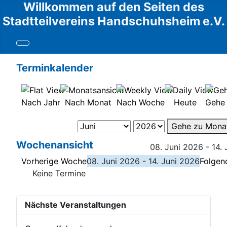
Willkommen auf den Seiten des
Stadtteilvereins Handschuhsheim e.V.
Terminkalender
Nach Jahr
Nach Monat
Nach Woche
Heute
Gehe
Gehe zu Mona
Wochenansicht
08. Juni 2026 - 14.
Vorherige Woche
08. Juni 2026 - 14. Juni 2026
Folgen
Keine Termine
Nächste Veranstaltungen