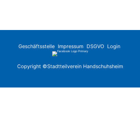
Geschäftsstelle
Impressum
DSGVO
Login
Copyright ©Stadtteilverein Handschuhsheim