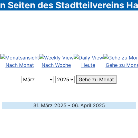
 Seiten des Stadtteilvereins 
Nach Monat
Nach Woche
Heute
Gehe zu Mon
Gehe zu Monat
31. März 2025 - 06. April 2025