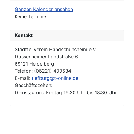
Ganzen Kalender ansehen
Keine Termine
Kontakt
Stadtteilverein Handschuhsheim e.V.
Dossenheimer Landstraße 6
69121 Heidelberg
Telefon: (06221) 409584
E-mail:
tiefburg@t-online.de
Geschäftszeiten:
Dienstag und Freitag 16:30 Uhr bis 18:30 Uhr