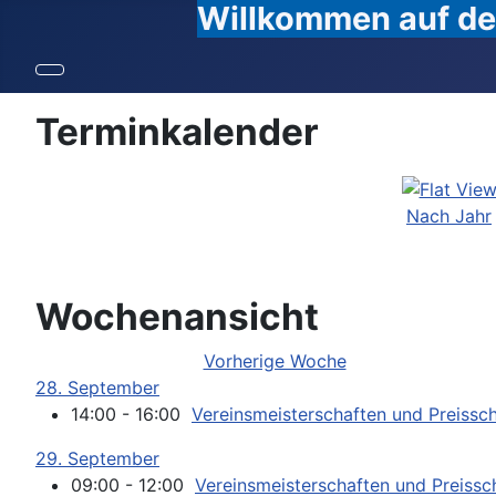
Willkommen auf den
Terminkalender
Nach Jahr
Wochenansicht
Vorherige Woche
28. September
14:00 - 16:00
Vereinsmeisterschaften und Preissc
29. September
09:00 - 12:00
Vereinsmeisterschaften und Preissc