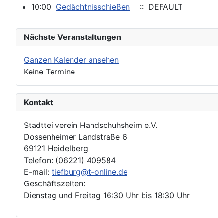
10:00
Gedächtnisschießen
:: DEFAULT
Nächste Veranstaltungen
Ganzen Kalender ansehen
Keine Termine
Kontakt
Stadtteilverein Handschuhsheim e.V.
Dossenheimer Landstraße 6
69121 Heidelberg
Telefon: (06221) 409584
E-mail:
tiefburg@t-online.de
Geschäftszeiten:
Dienstag und Freitag 16:30 Uhr bis 18:30 Uhr