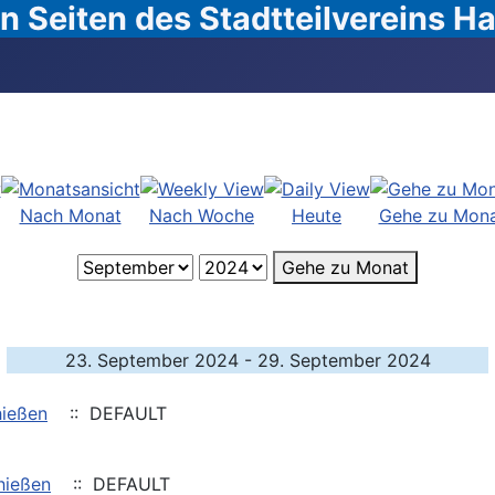
 Seiten des Stadtteilvereins 
Nach Monat
Nach Woche
Heute
Gehe zu Mon
Gehe zu Monat
23. September 2024 - 29. September 2024
hießen
:: DEFAULT
hießen
:: DEFAULT