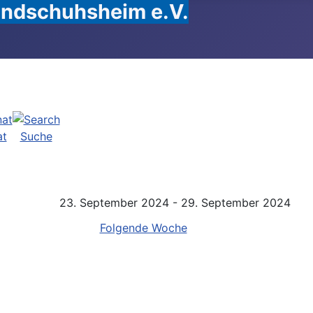
Handschuhsheim e.V.
at
Suche
23. September 2024 - 29. September 2024
Folgende Woche