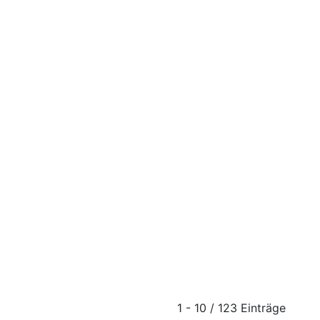
1 - 10 / 123 Einträge