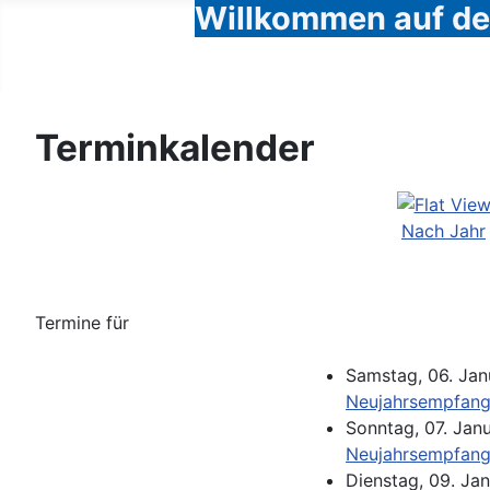
Willkommen auf den
Terminkalender
Nach Jahr
Termine für
Samstag, 06. Jan
Neujahrsempfang
Sonntag, 07. Jan
Neujahrsempfang
Dienstag, 09. Ja