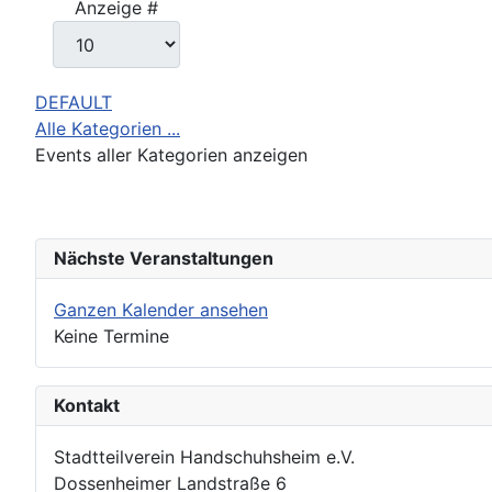
Anzeige #
DEFAULT
Alle Kategorien ...
Events aller Kategorien anzeigen
Nächste Veranstaltungen
Ganzen Kalender ansehen
Keine Termine
Kontakt
Stadtteilverein Handschuhsheim e.V.
Dossenheimer Landstraße 6