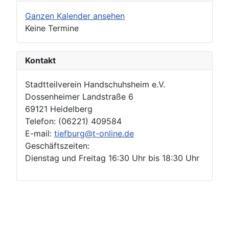
Ganzen Kalender ansehen
Keine Termine
Kontakt
Stadtteilverein Handschuhsheim e.V.
Dossenheimer Landstraße 6
69121 Heidelberg
Telefon: (06221) 409584
E-mail:
tiefburg@t-online.de
Geschäftszeiten:
Dienstag und Freitag 16:30 Uhr bis 18:30 Uhr