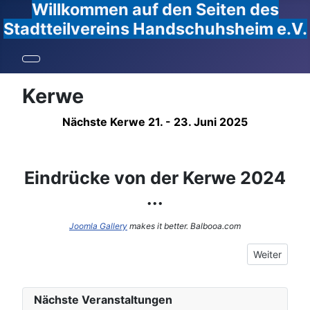
Willkommen auf den Seiten des
Stadtteilvereins Handschuhsheim e.V.
Kerwe
Nächste Kerwe 21. - 23. Juni 2025
Eindrücke von der Kerwe 2024
...
Joomla Gallery
makes it better. Balbooa.com
Nächster Be
Weiter
Nächste Veranstaltungen