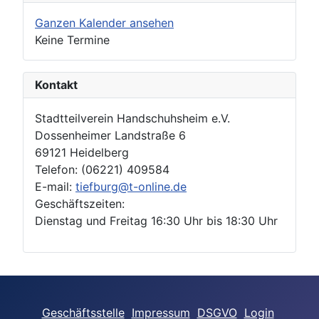
Ganzen Kalender ansehen
Keine Termine
Kontakt
Stadtteilverein Handschuhsheim e.V.
Dossenheimer Landstraße 6
69121 Heidelberg
Telefon: (06221) 409584
E-mail:
tiefburg@t-online.de
Geschäftszeiten:
Dienstag und Freitag 16:30 Uhr bis 18:30 Uhr
Geschäftsstelle
Impressum
DSGVO
Login