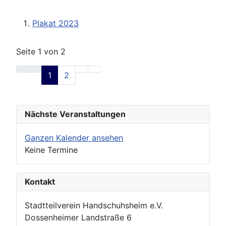
Plakat 2023
Seite 1 von 2
1
2
Nächste Veranstaltungen
Ganzen Kalender ansehen
Keine Termine
Kontakt
Stadtteilverein Handschuhsheim e.V.
Dossenheimer Landstraße 6