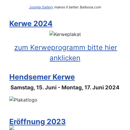
Joomla Gallery
makes it better. Balbooa.com
Kerwe 2024
zum Kerweprogramm bitte hier
anklicken
Hendsemer Kerwe
Samstag, 15. Juni - Montag, 17. Juni 2024
Eröffnung 2023