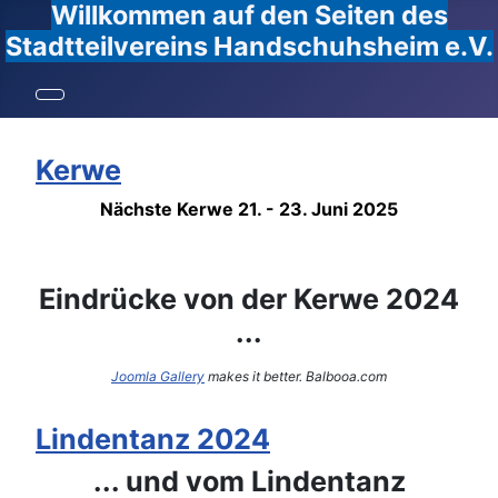
Willkommen auf den Seiten des
Stadtteilvereins Handschuhsheim e.V.
Kerwe
Nächste Kerwe 21. - 23. Juni 2025
Eindrücke von der Kerwe 2024
...
Joomla Gallery
makes it better. Balbooa.com
Lindentanz 2024
... und vom Lindentanz