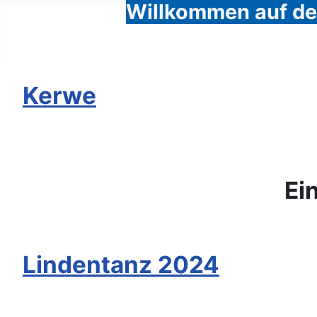
Willkommen auf den
Kerwe
Ei
Lindentanz 2024