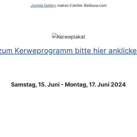
Joomla Gallery
makes it better. Balbooa.com
zum Kerweprogramm bitte hier anklick
Samstag, 15. Juni - Montag, 17. Juni 2024