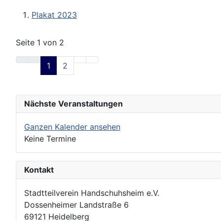
Plakat 2023
Seite 1 von 2
1
2
Nächste Veranstaltungen
Ganzen Kalender ansehen
Keine Termine
Kontakt
Stadtteilverein Handschuhsheim e.V.
Dossenheimer Landstraße 6
69121 Heidelberg