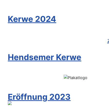
Kerwe 2024
Hendsemer Kerwe
Eröffnung 2023