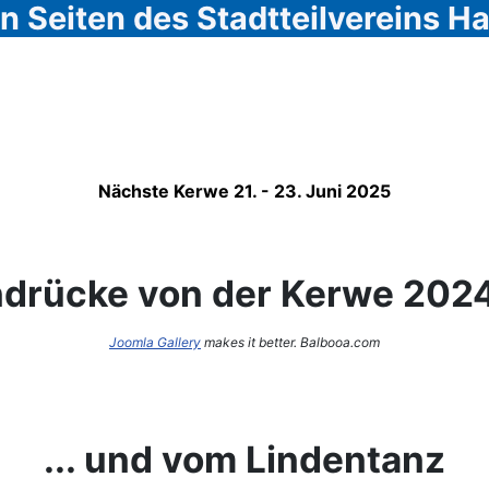
 Seiten des Stadtteilvereins 
Nächste Kerwe 21. - 23. Juni 2025
ndrücke von der Kerwe 2024 
Joomla Gallery
makes it better. Balbooa.com
... und vom Lindentanz