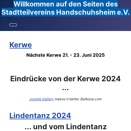
Willkommen auf den Seiten des
Stadtteilvereins Handschuhsheim e.V.
Kerwe
Nächste Kerwe 21. - 23. Juni 2025
Eindrücke von der Kerwe 2024
...
Joomla Gallery
makes it better. Balbooa.com
Lindentanz 2024
... und vom Lindentanz