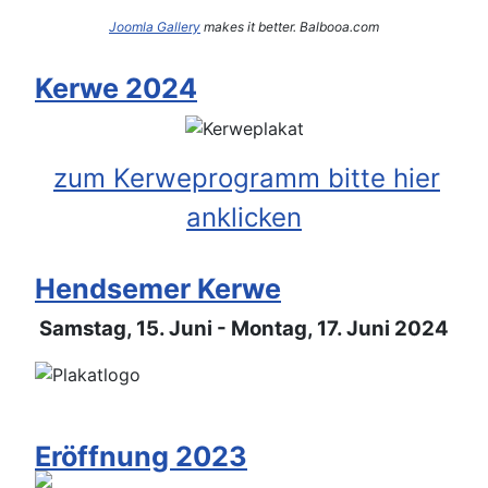
Joomla Gallery
makes it better. Balbooa.com
Kerwe 2024
zum Kerweprogramm bitte hier
anklicken
Hendsemer Kerwe
Samstag, 15. Juni - Montag, 17. Juni 2024
Eröffnung 2023