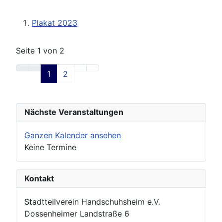
Plakat 2023
Seite 1 von 2
1
2
Nächste Veranstaltungen
Ganzen Kalender ansehen
Keine Termine
Kontakt
Stadtteilverein Handschuhsheim e.V.
Dossenheimer Landstraße 6