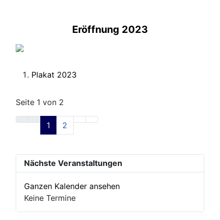
Eröffnung 2023
Plakat 2023
Seite 1 von 2
1
2
Nächste Veranstaltungen
Ganzen Kalender ansehen
Keine Termine