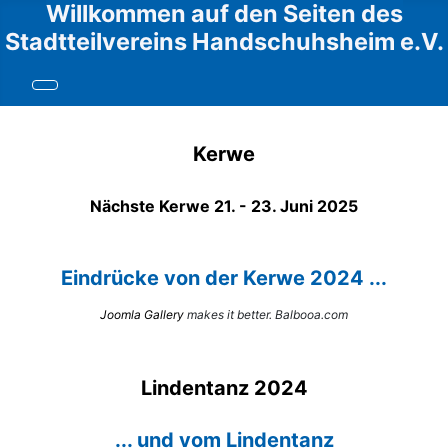
Willkommen auf den Seiten des
Stadtteilvereins Handschuhsheim e.V.
Kerwe
Nächste Kerwe 21. - 23. Juni 2025
Eindrücke von der Kerwe 2024 ...
Joomla Gallery
makes it better. Balbooa.com
Lindentanz 2024
... und vom Lindentanz