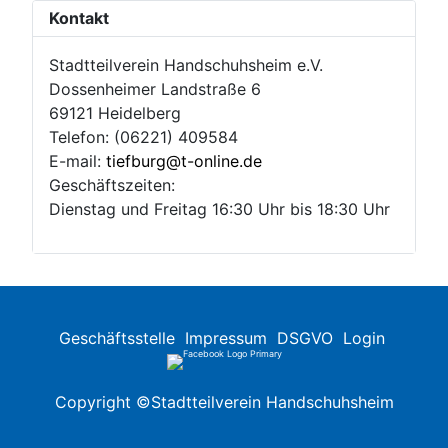
Kontakt
Stadtteilverein Handschuhsheim e.V.
Dossenheimer Landstraße 6
69121 Heidelberg
Telefon: (06221) 409584
E-mail:
tiefburg@t-online.de
Geschäftszeiten:
Dienstag und Freitag 16:30 Uhr bis 18:30 Uhr
Geschäftsstelle
Impressum
DSGVO
Login
Copyright ©Stadtteilverein Handschuhsheim