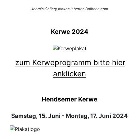
Joomla Gallery
makes it better. Balbooa.com
Kerwe 2024
zum Kerweprogramm bitte hier
anklicken
Hendsemer Kerwe
Samstag, 15. Juni - Montag, 17. Juni 2024