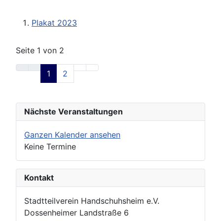
Plakat 2023
Seite 1 von 2
1
2
Nächste Veranstaltungen
Ganzen Kalender ansehen
Keine Termine
Kontakt
Stadtteilverein Handschuhsheim e.V.
Dossenheimer Landstraße 6