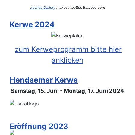
Joomla Gallery
makes it better. Balbooa.com
Kerwe 2024
zum Kerweprogramm bitte hier
anklicken
Hendsemer Kerwe
Samstag, 15. Juni - Montag, 17. Juni 2024
Eröffnung 2023