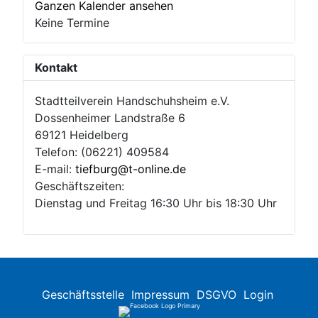
Ganzen Kalender ansehen
Keine Termine
Kontakt
Stadtteilverein Handschuhsheim e.V.
Dossenheimer Landstraße 6
69121 Heidelberg
Telefon: (06221) 409584
E-mail:
tiefburg@t-online.de
Geschäftszeiten:
Dienstag und Freitag 16:30 Uhr bis 18:30 Uhr
Geschäftsstelle
Impressum
DSGVO
Login