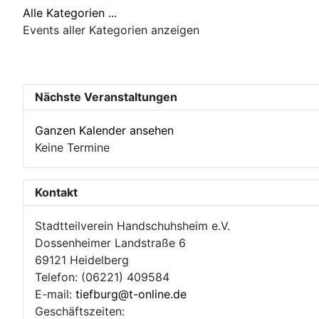
Alle Kategorien ...
Events aller Kategorien anzeigen
Nächste Veranstaltungen
Ganzen Kalender ansehen
Keine Termine
Kontakt
Stadtteilverein Handschuhsheim e.V.
Dossenheimer Landstraße 6
69121 Heidelberg
Telefon: (06221) 409584
E-mail:
tiefburg@t-online.de
Geschäftszeiten: