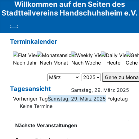
Willkommen auf den Seiten des
Stadtteilvereins Handschuhsheim e.V.
Terminkalender
Nach Jahr
Nach Monat
Nach Woche
Heute
Gehe
Gehe zu Mona
Tagesansicht
Samstag, 29. März 2025
Vorheriger Tag
Samstag, 29. März 2025
Folgetag
Keine Termine
Nächste Veranstaltungen