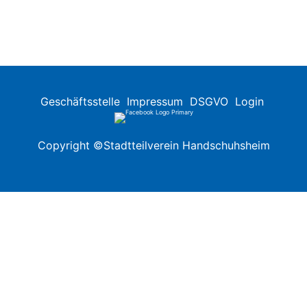
Geschäftsstelle
Impressum
DSGVO
Login
Copyright ©Stadtteilverein Handschuhsheim