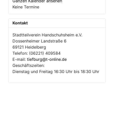
Ganzen Kalender ansehen
Keine Termine
Kontakt
Stadtteilverein Handschuhsheim e.V.
Dossenheimer Landstraße 6
69121 Heidelberg
Telefon: (06221) 409584
E-mail:
tiefburg@t-online.de
Geschäftszeiten:
Dienstag und Freitag 16:30 Uhr bis 18:30 Uhr