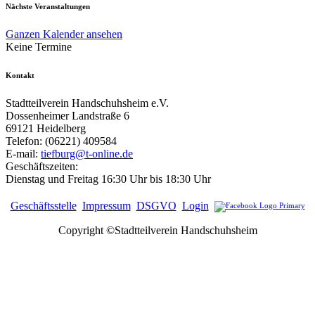
Nächste Veranstaltungen
Ganzen Kalender ansehen
Keine Termine
Kontakt
Stadtteilverein Handschuhsheim e.V.
Dossenheimer Landstraße 6
69121 Heidelberg
Telefon: (06221) 409584
E-mail:
tiefburg@t-online.de
Geschäftszeiten:
Dienstag und Freitag 16:30 Uhr bis 18:30 Uhr
Geschäftsstelle
Impressum
DSGVO
Login
Copyright ©Stadtteilverein Handschuhsheim