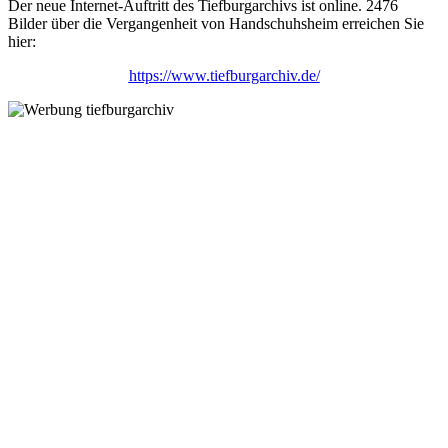
Der neue Internet-Auftritt des Tiefburgarchivs ist online. 2476
Bilder über die Vergangenheit von Handschuhsheim erreichen Sie
hier:
https://www.tiefburgarchiv.de/