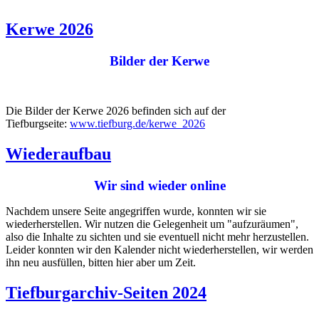
Kerwe 2026
Bilder der Kerwe
Die Bilder der Kerwe 2026 befinden sich auf der
Tiefburgseite:
www.tiefburg.de/kerwe_2026
Wiederaufbau
Wir sind wieder online
Nachdem unsere Seite angegriffen wurde, konnten wir sie
wiederherstellen. Wir nutzen die Gelegenheit um "aufzuräumen",
also die Inhalte zu sichten und sie eventuell nicht mehr herzustellen.
Leider konnten wir den Kalender nicht wiederherstellen, wir werden
ihn neu ausfüllen, bitten hier aber um Zeit.
Tiefburgarchiv-Seiten 2024