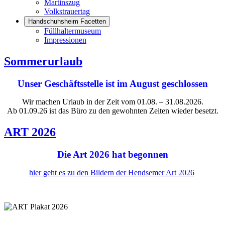
Martinszug
Volkstrauertag
Handschuhsheim Facetten
Füllhaltermuseum
Impressionen
Sommerurlaub
Unser Geschäftsstelle ist im August geschlossen
Wir machen Urlaub in der Zeit vom 01.08. – 31.08.2026.
Ab 01.09.26 ist das Büro zu den gewohnten Zeiten wieder besetzt.
ART 2026
Die Art 2026 hat begonnen
hier geht es zu den Bildern der Hendsemer Art 2026