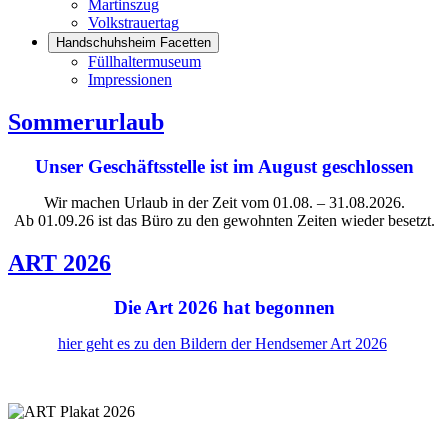
Martinszug
Volkstrauertag
Handschuhsheim Facetten
Füllhaltermuseum
Impressionen
Sommerurlaub
Unser Geschäftsstelle ist im August geschlossen
Wir machen Urlaub in der Zeit vom 01.08. – 31.08.2026.
Ab 01.09.26 ist das Büro zu den gewohnten Zeiten wieder besetzt.
ART 2026
Die Art 2026 hat begonnen
hier geht es zu den Bildern der Hendsemer Art 2026