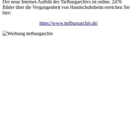
Der neue Internet-Auftritt des Tiefburgarchivs ist online. 2476
Bilder über die Vergangenheit von Handschuhsheim erreichen Sie
hier:
https://www.tiefburgarchiv.de/