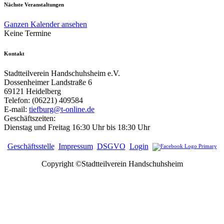
Nächste Veranstaltungen
Ganzen Kalender ansehen
Keine Termine
Kontakt
Stadtteilverein Handschuhsheim e.V.
Dossenheimer Landstraße 6
69121 Heidelberg
Telefon: (06221) 409584
E-mail:
tiefburg@t-online.de
Geschäftszeiten:
Dienstag und Freitag 16:30 Uhr bis 18:30 Uhr
Geschäftsstelle
Impressum
DSGVO
Login
Copyright ©Stadtteilverein Handschuhsheim