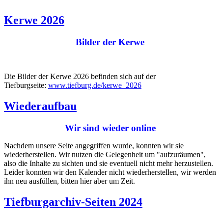
Kerwe 2026
Bilder der Kerwe
Die Bilder der Kerwe 2026 befinden sich auf der
Tiefburgseite:
www.tiefburg.de/kerwe_2026
Wiederaufbau
Wir sind wieder online
Nachdem unsere Seite angegriffen wurde, konnten wir sie
wiederherstellen. Wir nutzen die Gelegenheit um "aufzuräumen",
also die Inhalte zu sichten und sie eventuell nicht mehr herzustellen.
Leider konnten wir den Kalender nicht wiederherstellen, wir werden
ihn neu ausfüllen, bitten hier aber um Zeit.
Tiefburgarchiv-Seiten 2024