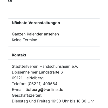
Uhr
Nächste Veranstaltungen
Ganzen Kalender ansehen
Keine Termine
Kontakt
Stadtteilverein Handschuhsheim e.V.
Dossenheimer Landstraße 6
69121 Heidelberg
Telefon: (06221) 409584
E-mail:
tiefburg@t-online.de
Geschäftszeiten:
Dienstag und Freitag 16:30 Uhr bis 18:30 Uhr