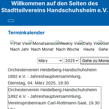
Willkommen auf den Seiten des
Stadtteilvereins Handschuhsheim e.V.
Terminkalender
Nach Jahr
Nach Monat
Nach Woche
Heute
Gehe
Gehe zu Mona
Orchesterverein Heidelberg-Handschuhsheim
1892 e.V. - Jahreshauptversammlung,
Dienstag, 04. März 2025, 19:30
Orchesterverein Heidelberg-Handschuhsheim
1892 e.V. - Jahreshauptversammlung,
Vereinsprobenraum Carl-Rottmann-Saal, 19.30