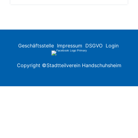
Geschäftsstelle
Impressum
DSGVO
Login
Copyright ©Stadtteilverein Handschuhsheim