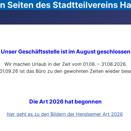
 Seiten des Stadtteilvereins 
Unser Geschäftsstelle ist im August geschlossen
Wir machen Urlaub in der Zeit vom 01.08. – 31.08.2026.
01.09.26 ist das Büro zu den gewohnten Zeiten wieder bese
Die Art 2026 hat begonnen
hier geht es zu den Bildern der Hendsemer Art 2026