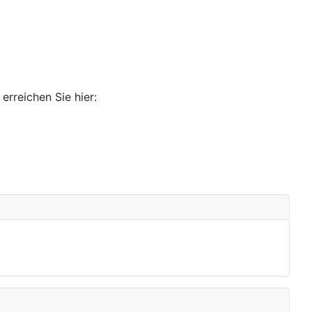
erreichen Sie hier: