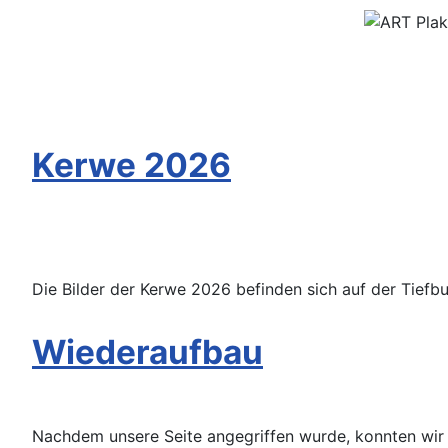
Kerwe 2026
Die Bilder der Kerwe 2026 befinden sich auf der Tiefb
Wiederaufbau
Nachdem unsere Seite angegriffen wurde, konnten wir si