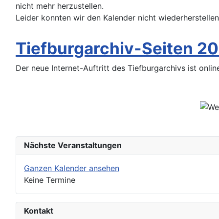
nicht mehr herzustellen.
Leider konnten wir den Kalender nicht wiederherstellen,
Tiefburgarchiv-Seiten 2
Der neue Internet-Auftritt des Tiefburgarchivs ist onl
Nächste Veranstaltungen
Ganzen Kalender ansehen
Keine Termine
Kontakt