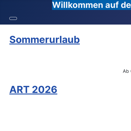
Willkommen auf den
Sommerurlaub
Ab 
ART 2026