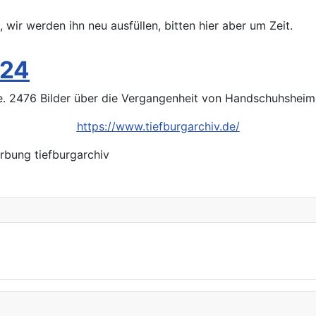
 wir werden ihn neu ausfüllen, bitten hier aber um Zeit.
024
ine. 2476 Bilder über die Vergangenheit von Handschuhsheim 
https://www.tiefburgarchiv.de/