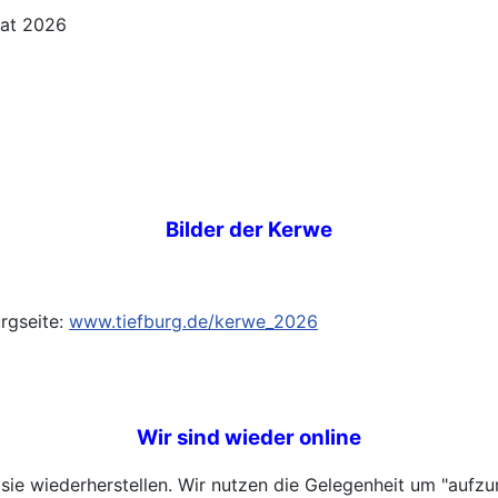
Bilder der Kerwe
urgseite:
www.tiefburg.de/kerwe_2026
Wir sind wieder online
e wiederherstellen. Wir nutzen die Gelegenheit um "aufzurä