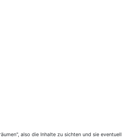
umen", also die Inhalte zu sichten und sie eventuell