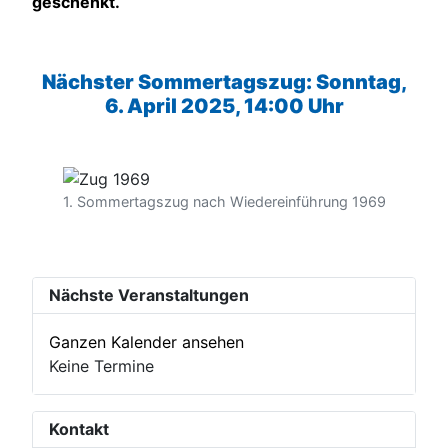
geschenkt.
Nächster Sommertagszug: Sonntag,
6. April 2025, 14:00 Uhr
1. Sommertagszug nach Wiedereinführung 1969
Nächste Veranstaltungen
Ganzen Kalender ansehen
Keine Termine
Kontakt