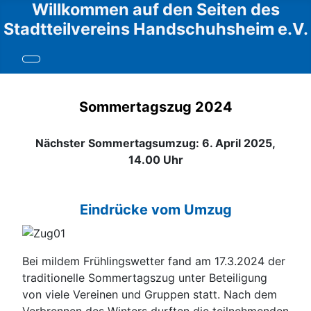
Willkommen auf den Seiten des
Stadtteilvereins Handschuhsheim e.V.
Sommertagszug 2024
Nächster Sommertagsumzug: 6. April 2025,
14.00 Uhr
Eindrücke vom Umzug
Bei mildem Frühlingswetter fand am 17.3.2024 der
traditionelle Sommertagszug unter Beteiligung
von viele Vereinen und Gruppen statt. Nach dem
Verbrennen des Winters durften die teilnehmenden