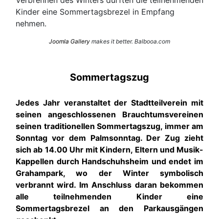
Kinder eine Sommertagsbrezel in Empfang
nehmen.
Joomla Gallery
makes it better. Balbooa.com
Sommertagszug
Jedes Jahr veranstaltet der Stadtteilverein mit
seinen angeschlossenen Brauchtumsvereinen
seinen traditionellen Sommertagszug, immer am
Sonntag vor dem Palmsonntag. Der Zug zieht
sich ab 14.00 Uhr mit Kindern, Eltern und Musik-
Kappellen durch Handschuhsheim und endet im
Grahampark, wo der Winter symbolisch
verbrannt wird. Im Anschluss daran bekommen
alle teilnehmenden Kinder eine
Sommertagsbrezel an den Parkausgängen