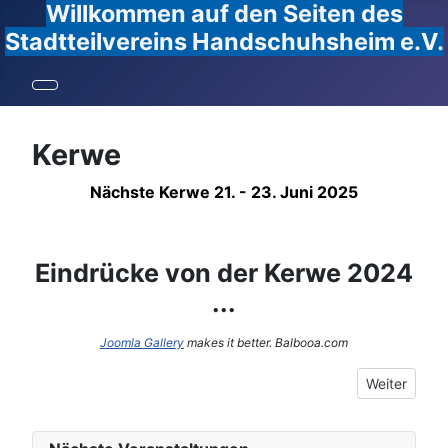
Willkommen auf den Seiten des
Stadtteilvereins Handschuhsheim e.V.
Kerwe
Nächste Kerwe 21. - 23. Juni 2025
Eindrücke von der Kerwe 2024
...
Joomla Gallery
makes it better. Balbooa.com
Nächster Be
Weiter