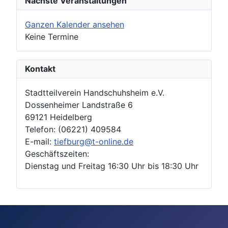
Nächste Veranstaltungen
Ganzen Kalender ansehen
Keine Termine
Kontakt
Stadtteilverein Handschuhsheim e.V.
Dossenheimer Landstraße 6
69121 Heidelberg
Telefon: (06221) 409584
E-mail:
tiefburg@t-online.de
Geschäftszeiten:
Dienstag und Freitag 16:30 Uhr bis 18:30 Uhr