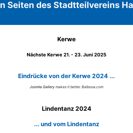
 Seiten des Stadtteilvereins 
Kerwe
Nächste Kerwe 21. - 23. Juni 2025
Eindrücke von der Kerwe 2024 ...
Joomla Gallery
makes it better. Balbooa.com
Lindentanz 2024
... und vom Lindentanz