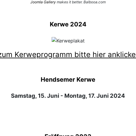
Joomla Gallery
makes it better. Balbooa.com
Kerwe 2024
zum Kerweprogramm bitte hier anklick
Hendsemer Kerwe
Samstag, 15. Juni - Montag, 17. Juni 2024