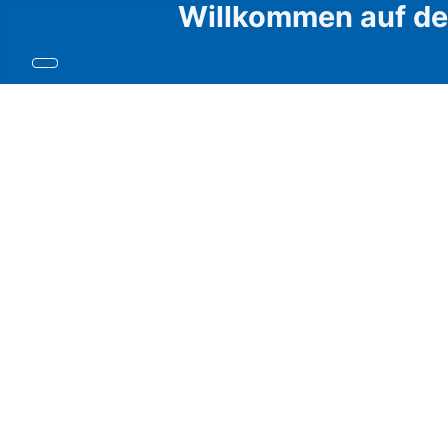
Willkommen auf den