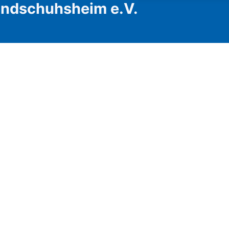
Handschuhsheim e.V.