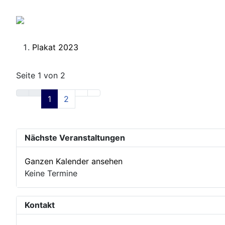
Plakat 2023
Seite 1 von 2
1
2
Nächste Veranstaltungen
Ganzen Kalender ansehen
Keine Termine
Kontakt