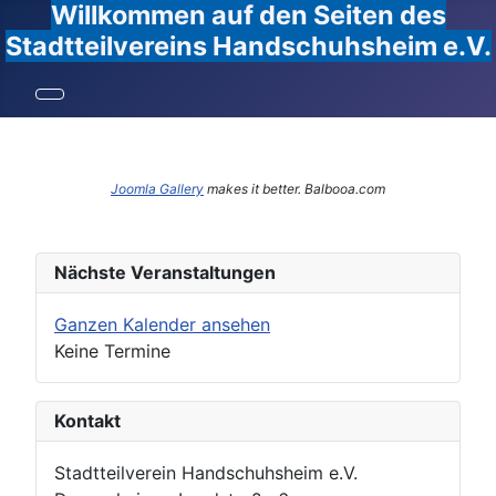
Willkommen auf den Seiten des
Stadtteilvereins Handschuhsheim e.V.
Joomla Gallery
makes it better. Balbooa.com
Nächste Veranstaltungen
Ganzen Kalender ansehen
Keine Termine
Kontakt
Stadtteilverein Handschuhsheim e.V.