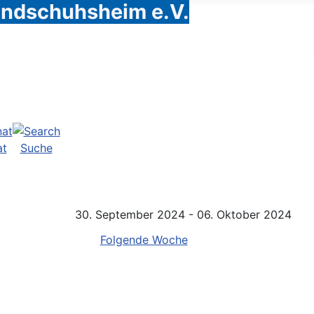
Handschuhsheim e.V.
at
Suche
30. September 2024 - 06. Oktober 2024
Folgende Woche