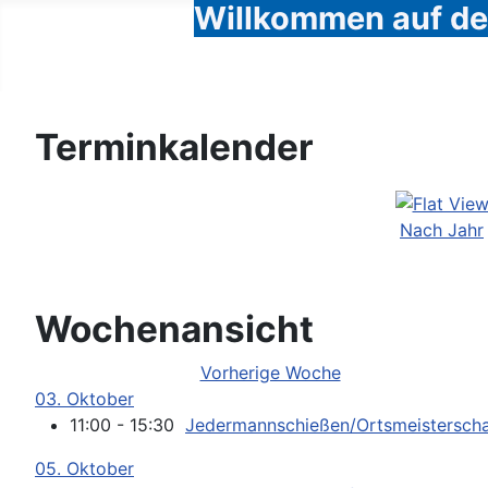
Willkommen auf den
Terminkalender
Nach Jahr
Wochenansicht
Vorherige Woche
03. Oktober
11:00 - 15:30
Jedermannschießen/Ortsmeisterscha
05. Oktober