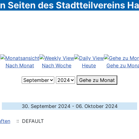
 Seiten des Stadtteilvereins 
Nach Monat
Nach Woche
Heute
Gehe zu Mon
Gehe zu Monat
30. September 2024 - 06. Oktober 2024
ften
:: DEFAULT