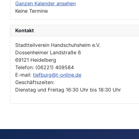
Ganzen Kalender ansehen
Keine Termine
Kontakt
Stadtteilverein Handschuhsheim e.V.
Dossenheimer Landstraße 6
69121 Heidelberg
Telefon: (06221) 409584
E-mail:
tiefburg@t-online.de
Geschäftszeiten:
Dienstag und Freitag 16:30 Uhr bis 18:30 Uhr