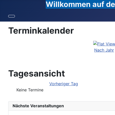
Willkommen auf den
Terminkalender
Nach Jahr
Tagesansicht
Vorheriger Tag
Keine Termine
Nächste Veranstaltungen