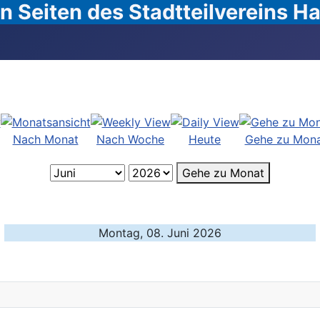
 Seiten des Stadtteilvereins 
Nach Monat
Nach Woche
Heute
Gehe zu Mon
Gehe zu Monat
Montag, 08. Juni 2026