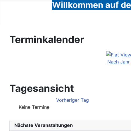
Willkommen auf den
Terminkalender
Nach Jahr
Tagesansicht
Vorheriger Tag
Keine Termine
Nächste Veranstaltungen