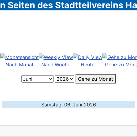
 Seiten des Stadtteilvereins 
Nach Monat
Nach Woche
Heute
Gehe zu Mon
Gehe zu Monat
Samstag, 06. Juni 2026