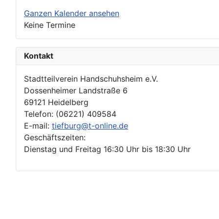
Ganzen Kalender ansehen
Keine Termine
Kontakt
Stadtteilverein Handschuhsheim e.V.
Dossenheimer Landstraße 6
69121 Heidelberg
Telefon: (06221) 409584
E-mail:
tiefburg@t-online.de
Geschäftszeiten:
Dienstag und Freitag 16:30 Uhr bis 18:30 Uhr