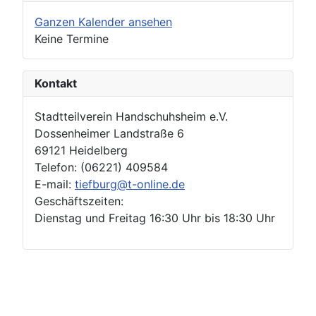
Ganzen Kalender ansehen
Keine Termine
Kontakt
Stadtteilverein Handschuhsheim e.V.
Dossenheimer Landstraße 6
69121 Heidelberg
Telefon: (06221) 409584
E-mail:
tiefburg@t-online.de
Geschäftszeiten:
Dienstag und Freitag 16:30 Uhr bis 18:30 Uhr