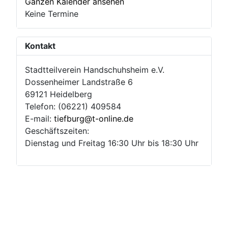
Ganzen Kalender ansehen
Keine Termine
Kontakt
Stadtteilverein Handschuhsheim e.V.
Dossenheimer Landstraße 6
69121 Heidelberg
Telefon: (06221) 409584
E-mail:
tiefburg@t-online.de
Geschäftszeiten:
Dienstag und Freitag 16:30 Uhr bis 18:30 Uhr