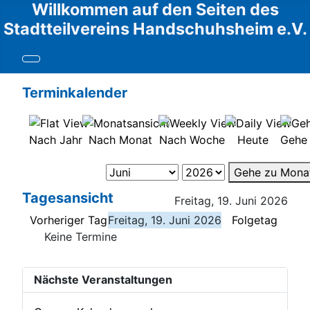
Willkommen auf den Seiten des
Stadtteilvereins Handschuhsheim e.V.
Terminkalender
Nach Jahr
Nach Monat
Nach Woche
Heute
Gehe
Gehe zu Mona
Tagesansicht
Freitag, 19. Juni 2026
Vorheriger Tag
Freitag, 19. Juni 2026
Folgetag
Keine Termine
Nächste Veranstaltungen