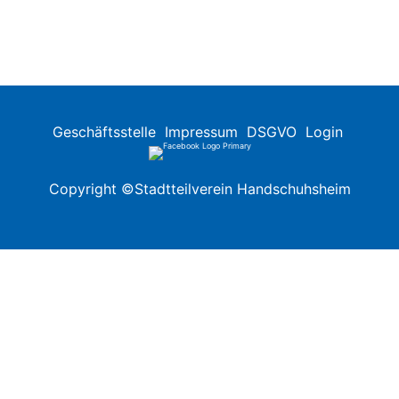
Geschäftsstelle
Impressum
DSGVO
Login
Copyright ©Stadtteilverein Handschuhsheim