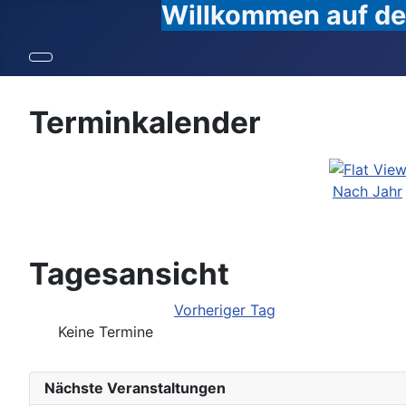
Willkommen auf den
Terminkalender
Nach Jahr
Tagesansicht
Vorheriger Tag
Keine Termine
Nächste Veranstaltungen