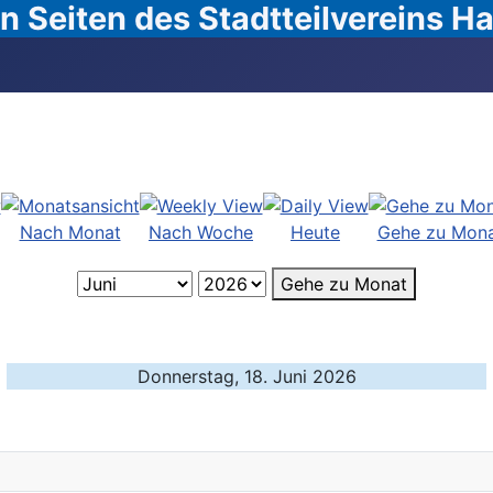
 Seiten des Stadtteilvereins 
Nach Monat
Nach Woche
Heute
Gehe zu Mon
Gehe zu Monat
Donnerstag, 18. Juni 2026