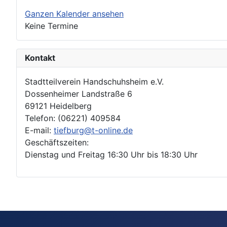
Ganzen Kalender ansehen
Keine Termine
Kontakt
Stadtteilverein Handschuhsheim e.V.
Dossenheimer Landstraße 6
69121 Heidelberg
Telefon: (06221) 409584
E-mail:
tiefburg@t-online.de
Geschäftszeiten:
Dienstag und Freitag 16:30 Uhr bis 18:30 Uhr