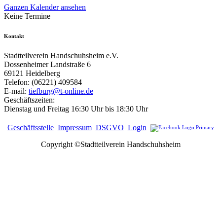
Ganzen Kalender ansehen
Keine Termine
Kontakt
Stadtteilverein Handschuhsheim e.V.
Dossenheimer Landstraße 6
69121 Heidelberg
Telefon: (06221) 409584
E-mail:
tiefburg@t-online.de
Geschäftszeiten:
Dienstag und Freitag 16:30 Uhr bis 18:30 Uhr
Geschäftsstelle
Impressum
DSGVO
Login
Copyright ©Stadtteilverein Handschuhsheim