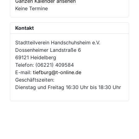
Ganzen Kalender ansehen
Keine Termine
Kontakt
Stadtteilverein Handschuhsheim e.V.
Dossenheimer Landstraße 6
69121 Heidelberg
Telefon: (06221) 409584
E-mail:
tiefburg@t-online.de
Geschäftszeiten:
Dienstag und Freitag 16:30 Uhr bis 18:30 Uhr