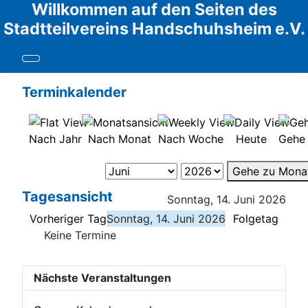
Willkommen auf den Seiten des
Stadtteilvereins Handschuhsheim e.V.
Terminkalender
Nach Jahr
Nach Monat
Nach Woche
Heute
Gehe
Gehe zu Mona
Tagesansicht
Sonntag, 14. Juni 2026
Vorheriger Tag
Sonntag, 14. Juni 2026
Folgetag
Keine Termine
Nächste Veranstaltungen