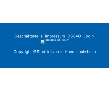
Geschäftsstelle
Impressum
DSGVO
Login
Copyright ©Stadtteilverein Handschuhsheim