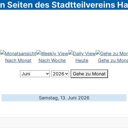
 Seiten des Stadtteilvereins 
Nach Monat
Nach Woche
Heute
Gehe zu Mon
Gehe zu Monat
Samstag, 13. Juni 2026