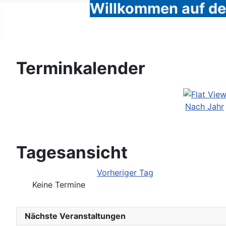
Willkommen auf den
Terminkalender
Nach Jahr
Tagesansicht
Vorheriger Tag
Keine Termine
Nächste Veranstaltungen