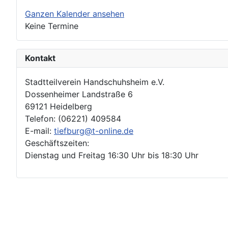
Ganzen Kalender ansehen
Keine Termine
Kontakt
Stadtteilverein Handschuhsheim e.V.
Dossenheimer Landstraße 6
69121 Heidelberg
Telefon: (06221) 409584
E-mail:
tiefburg@t-online.de
Geschäftszeiten:
Dienstag und Freitag 16:30 Uhr bis 18:30 Uhr