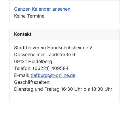
Ganzen Kalender ansehen
Keine Termine
Kontakt
Stadtteilverein Handschuhsheim e.V.
Dossenheimer Landstraße 6
69121 Heidelberg
Telefon: (06221) 409584
E-mail:
tiefburg@t-online.de
Geschäftszeiten:
Dienstag und Freitag 16:30 Uhr bis 18:30 Uhr