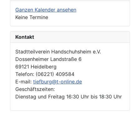
Ganzen Kalender ansehen
Keine Termine
Kontakt
Stadtteilverein Handschuhsheim e.V.
Dossenheimer Landstraße 6
69121 Heidelberg
Telefon: (06221) 409584
E-mail:
tiefburg@t-online.de
Geschäftszeiten:
Dienstag und Freitag 16:30 Uhr bis 18:30 Uhr